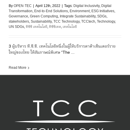
By
OPEN-TEC
|
April 12th, 2022
|
Tags:
Digital Inclusivity
,
Digital
Transformation
,
End-to-End Solutions
,
Environment
,
ESG Initiatives
,
Governance
,
Green Computing
,
Integrate Sustainability
,
SDGs
,
stakeholders
,
Sustainability
,
TCC Technology
,
TCCtech
,
Technology
,
UN SDGs
,
ทีซีซี เทคโนโลยี
,
ทีซีซีเทค
,
เทคโนโลยี
3 ผู้บริหาร ที.ซี.ซี. เทคโนโลยีหนึ่งในผู้ให้บริการดาต้าเซ็นเตอร์ราย
ใหญ่ของไทย ให้สัมภาษณ์พิเศษ “The ...
Read More