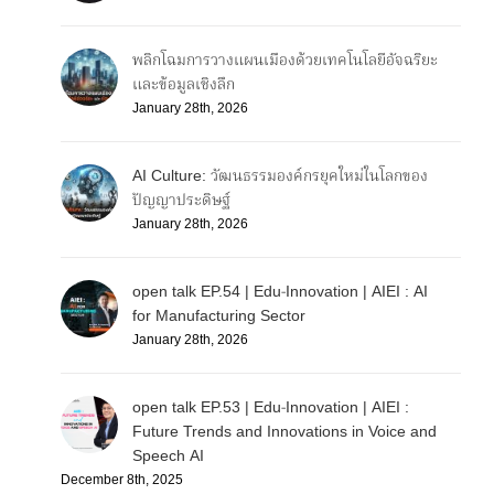
พลิกโฉมการวางแผนเมืองด้วยเทคโนโลยีอัจฉริยะ
และข้อมูลเชิงลึก
January 28th, 2026
AI Culture: วัฒนธรรมองค์กรยุคใหม่ในโลกของ
ปัญญาประดิษฐ์
January 28th, 2026
open talk EP.54 | Edu-Innovation | AIEI : AI
for Manufacturing Sector
January 28th, 2026
open talk EP.53 | Edu-Innovation | AIEI :
Future Trends and Innovations in Voice and
Speech AI
December 8th, 2025