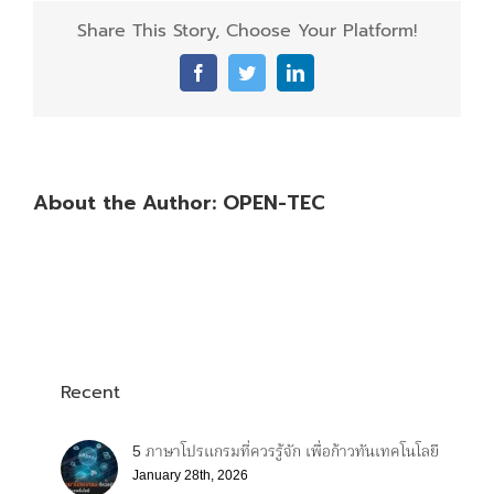
Share This Story, Choose Your Platform!
Facebook
Twitter
LinkedIn
About the Author:
OPEN-TEC
Recent
5 ภาษาโปรแกรมที่ควรรู้จัก เพื่อก้าวทันเทคโนโลยี
January 28th, 2026