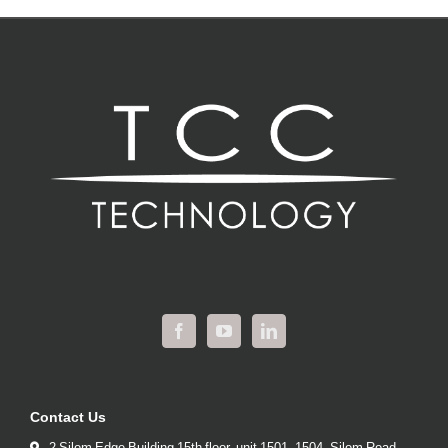
Contact Us