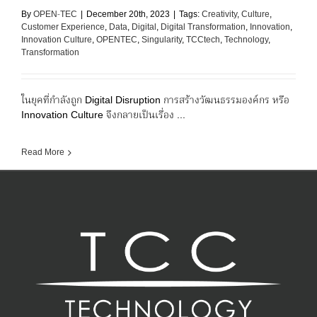
By
OPEN-TEC
|
December 20th, 2023
|
Tags:
Creativity
,
Culture
,
Customer Experience
,
Data
,
Digital
,
Digital Transformation
,
Innovation
,
Innovation Culture
,
OPENTEC
,
Singularity
,
TCCtech
,
Technology
,
Transformation
ในยุคที่กำลังถูก Digital Disruption การสร้างวัฒนธรรมองค์กร หรือ
Innovation Culture จึงกลายเป็นเรื่อง ...
Read More