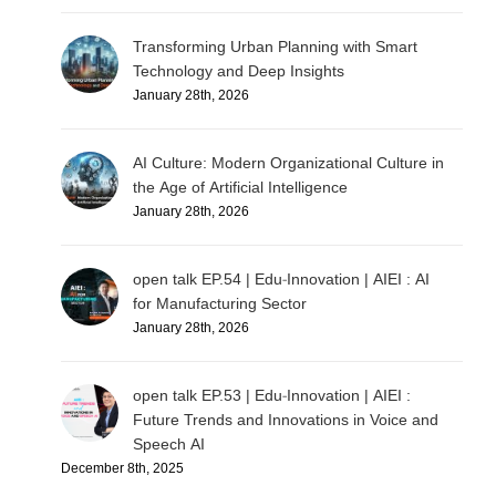
Transforming Urban Planning with Smart
Technology and Deep Insights
January 28th, 2026
AI Culture: Modern Organizational Culture in
the Age of Artificial Intelligence
January 28th, 2026
open talk EP.54 | Edu-Innovation | AIEI : AI
for Manufacturing Sector
January 28th, 2026
open talk EP.53 | Edu-Innovation | AIEI :
Future Trends and Innovations in Voice and
Speech AI
December 8th, 2025