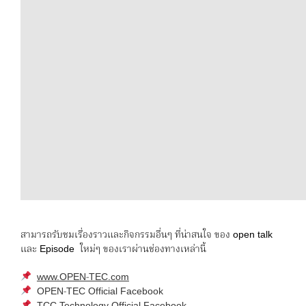
สามารถรับชมเรื่องราวและกิจกรรมอื่นๆ ที่น่าสนใจ ของ open talk
และ Episode ใหม่ๆ ของเราผ่านช่องทางเหล่านี้
www.OPEN-TEC.com
OPEN-TEC Official Facebook