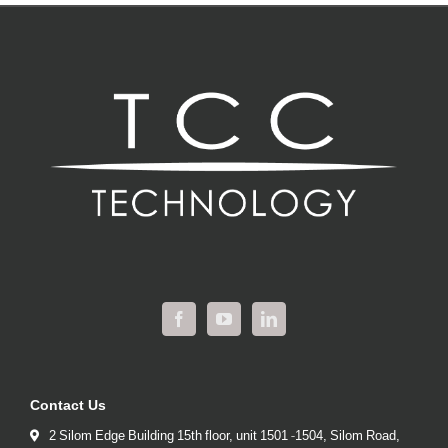
Contact Us
2 Silom Edge Building 15th floor, unit 1501 -1504, Silom Road,