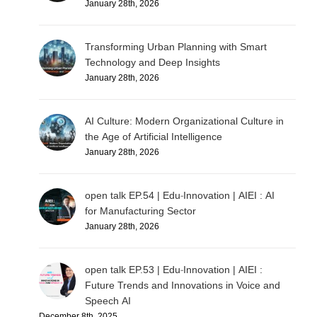
January 28th, 2026
Transforming Urban Planning with Smart
Technology and Deep Insights
January 28th, 2026
AI Culture: Modern Organizational Culture in
the Age of Artificial Intelligence
January 28th, 2026
open talk EP.54 | Edu-Innovation | AIEI : AI
for Manufacturing Sector
January 28th, 2026
open talk EP.53 | Edu-Innovation | AIEI :
Future Trends and Innovations in Voice and
Speech AI
December 8th, 2025