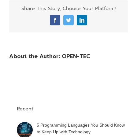
Share This Story, Choose Your Platform!
Facebook
Twitter
LinkedIn
About the Author:
OPEN-TEC
Recent
5 Programming Languages You Should Know
to Keep Up with Technology