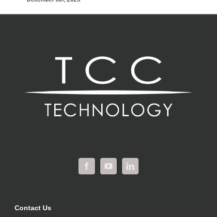
Contact Us