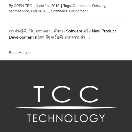
By
OPEN-TEC
|
June 1st, 2018
|
Tags:
Continuous Delivery
,
Microservice
,
OPEN-TEC
,
Software Development
เราต่างรู้ดี...ปัญหาของการพัฒนา Software หรือ New Product
Development หลักๆ มีจุดเริ่มต้นจากความล่า ...
Read More