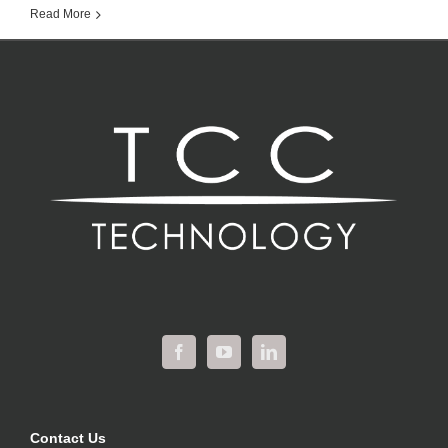
Read More
Contact Us