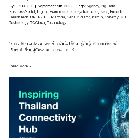
By
OPEN-TEC
|
September 9th, 2022
|
Tags:
Agency
,
Big Data
,
BusinessModel
,
Digital
,
Ecommerce
,
ecosystem
,
eLogistics
,
Fintech
,
HealthTech
,
OPEN-TEC
,
Platform
,
SerialInvestor
,
startup
,
Synergy
,
TCC
Technology
,
TCCtech
,
Technology
“การเปลี่ยนแปลงขององค์กรมันไม่ได้ขึ้นอยู่กับผู้บริหารเพียงอย่าง
เดียว มันขึ้นอยู่กับพวกเราทุกคน เราต้ ...
Read More