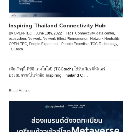
Inspiring Thailand Connectivity Hub
By
OPEN-TEC
|
June 10th, 2022
|
Tags:
Connectivity
,
data center
,
ecosystem
,
Network
,
Network Effect Phenomenon
,
Network Neutrality
,
OPEN-TEC
,
People Experience
,
People Expertise
,
TCC Technology
,
TCCtech
เมื่อเร็วๆนี้ ทีซีซี เทคโนโลยี (TCCtech) ได้รับเกียรติให้แชร์
ประสบการณ์ในหัวข้อ Inspiring Thailand C ...
Read More