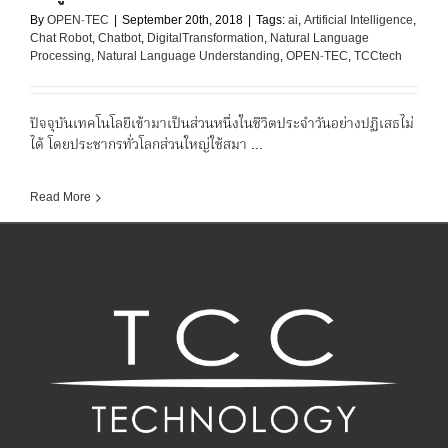
By
OPEN-TEC
|
September 20th, 2018
|
Tags:
ai
,
Artificial Intelligence
,
Chat Robot
,
Chatbot
,
DigitalTransformation
,
Natural Language
Processing
,
Natural Language Understanding
,
OPEN-TEC
,
TCCtech
ปัจจุบันเทคโนโลยีเข้ามาเป็นส่วนหนึ่งในชีวิตประจำวันอย่างปฏิเสธไม่
ได้ โดยประชากรทั่วโลกส่วนใหญ่ใช้สมา ...
Read More