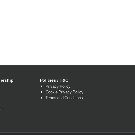
ership
Policies / T&C
Privacy Policy
Cookie Privacy Policy
Terms and Conditions
ar