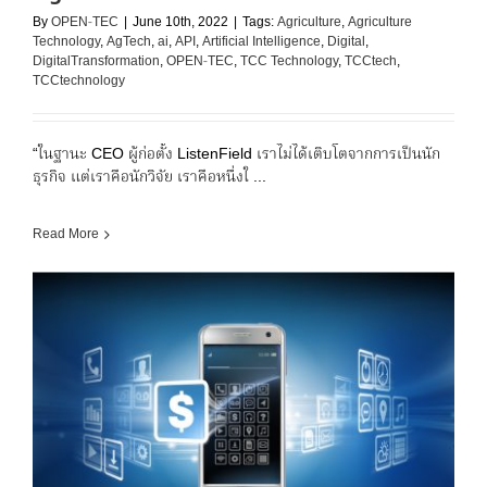
By
OPEN-TEC
|
June 10th, 2022
|
Tags:
Agriculture
,
Agriculture
Technology
,
AgTech
,
ai
,
API
,
Artificial Intelligence
,
Digital
,
DigitalTransformation
,
OPEN-TEC
,
TCC Technology
,
TCCtech
,
TCCtechnology
“ในฐานะ CEO ผู้ก่อตั้ง ListenField เราไม่ได้เติบโตจากการเป็นนัก
ธุรกิจ แต่เราคือนักวิจัย เราคือหนึ่งใ ...
Read More