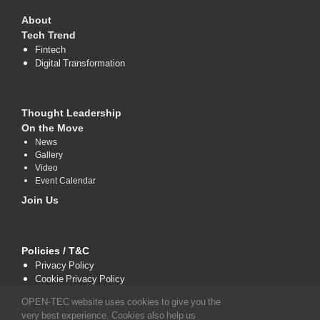
About
Tech Trend
Fintech
Digital Transformation
Thought Leadership
On the Move
News
Gallery
Video
Event Calendar
Join Us
Policies / T&C
Privacy Policy
Cookie Privacy Policy
Terms and Conditions
OPEN-TEC website uses cookies to give you the
very best experience. Cookies also help us