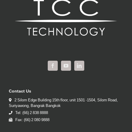
Contact Us
2 Silom Edge Building 15th floor, unit 1501 -1504, Silom Road,
Suriyawong, Bangrak Bangkok
Tel: (66) 2 838 8888
Fax: (66) 2 080 9888