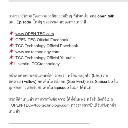
สามารถรับชมเรื่องราวและกิจกรรมอื่นๆ ที่น่าสนใจ ของ open talk
และ Episode ใหม่ๆ ของเราผ่านช่องทางเหล่านี้
www.OPEN-TEC.com
OPEN-TEC Official Facebook
TCC Technology Official Facebook
www.tcc-technology.com
TCC Technology Official Youtube
Linkedin: TCCtechnology
อย่าลืมติดตามคอนเทนต์ดีๆ จากเรา พร้อมกดถูกใจ (Like) กด
ติดตาม (Follow) กดเห็นโพสต์ก่อน (See First) และ Subscribe ใน
ทุกช่องทางเพื่อรับอัปเดตใน Episode ใหม่ๆ ได้ทันที
หากมีคำแนะนำ สามารถทิ้งข้อความได้ทั้งในเพจ หรือในลิงก์อีเมล
:
OPEN-TEC@tcc-technology.com
ทางรายการยินดีรับฟังทุกคำ
แนะนำ
————————————————————-