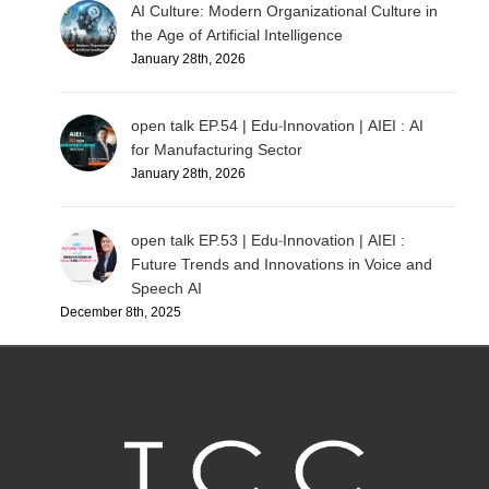
AI Culture: Modern Organizational Culture in
the Age of Artificial Intelligence
January 28th, 2026
open talk EP.54 | Edu-Innovation | AIEI : AI
for Manufacturing Sector
January 28th, 2026
open talk EP.53 | Edu-Innovation | AIEI :
Future Trends and Innovations in Voice and
Speech AI
December 8th, 2025