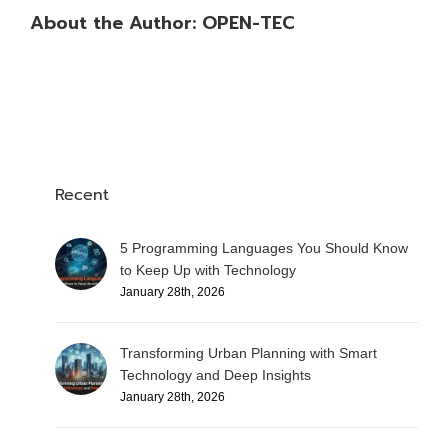
About the Author:
OPEN-TEC
Recent
5 Programming Languages You Should Know
to Keep Up with Technology
January 28th, 2026
Transforming Urban Planning with Smart
Technology and Deep Insights
January 28th, 2026