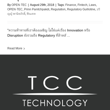
By
OPEN-TEC
|
August 29th, 2018
|
Tags:
Finance
,
Fintech
,
Laws
,
OPEN-TEC
,
Prinn Panitchpakdi
,
Regulation
,
Regulatory Guillotine
,
ปริ
ญญ์ พานิชภักดิ์
,
ฟินเทค
"ความท้าทายที่เราต้องเผชิญ ไม่ใช่แค่เรื่อง Innovation หรือ
Disruption ยังรวมถึง Regulatory ที่ล้าหลั ...
Read More