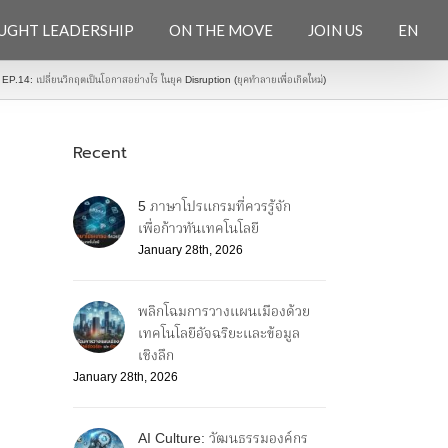
UGHT LEADERSHIP
ON THE MOVE
JOIN US
EN
 EP.14: เปลี่ยนวิกฤตเป็นโอกาสอย่างไร ในยุค Disruption (ยุคทำลายเพื่อเกิดใหม่)
Recent
5 ภาษาโปรแกรมที่ควรรู้จัก
เพื่อก้าวทันเทคโนโลยี
January 28th, 2026
พลิกโฉมการวางแผนเมืองด้วย
เทคโนโลยีอัจฉริยะและข้อมูล
เชิงลึก
January 28th, 2026
AI Culture: วัฒนธรรมองค์กร