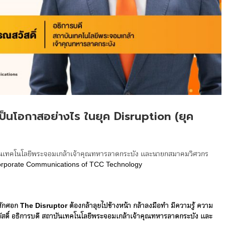
เป็นโอกาสอย่างไร ในยุค Disruption (ยุค
สถาบันเทคโนโลยีพระจอมเกล้าเจ้าคุณทหารลาดกระบัง และนายกสมาคมวิศวกร
orporate Communications of TCC Technology
บหักศอก
The Disruptor
ต้องกล้าลุยไปข้างหน้า กล้าลงมือทำ มีความรู้ ความ
ณสวัสดิ์ อธิการบดี สถาบันเทคโนโลยีพระจอมเกล้าเจ้าคุณทหารลาดกระบัง และ