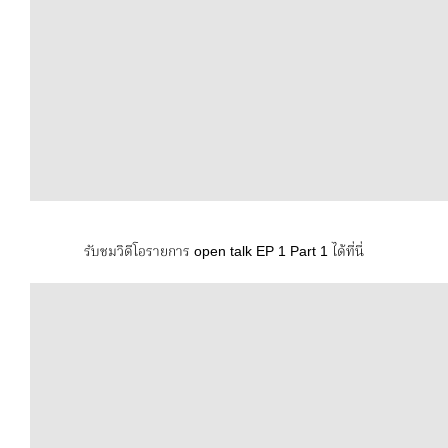
รับชมวิดีโอรายการ open talk EP 1 Part 1 ได้ที่นี่