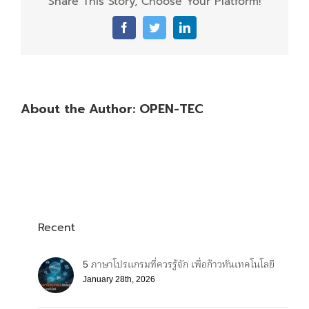
Share This Story, Choose Your Platform!
Facebook
Twitter
LinkedIn
About the Author:
OPEN-TEC
Recent
5 ภาษาโปรแกรมที่ควรรู้จัก เพื่อก้าวทันเทคโนโลยี
January 28th, 2026