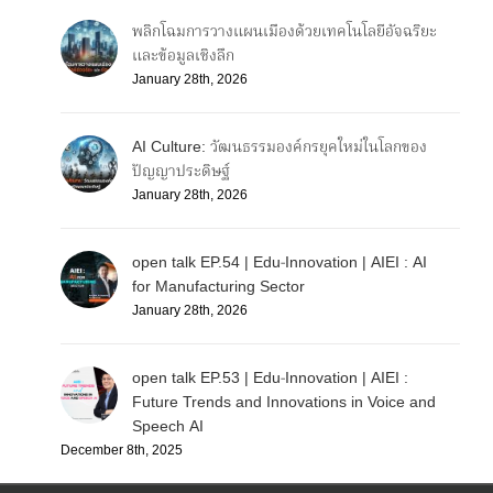
พลิกโฉมการวางแผนเมืองด้วยเทคโนโลยีอัจฉริยะ
และข้อมูลเชิงลึก
January 28th, 2026
AI Culture: วัฒนธรรมองค์กรยุคใหม่ในโลกของ
ปัญญาประดิษฐ์
January 28th, 2026
open talk EP.54 | Edu-Innovation | AIEI : AI
for Manufacturing Sector
January 28th, 2026
open talk EP.53 | Edu-Innovation | AIEI :
Future Trends and Innovations in Voice and
Speech AI
December 8th, 2025