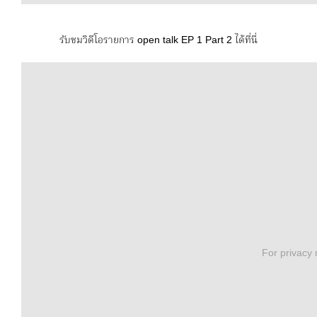
รับชมวิดีโอรายการ open talk EP 1 Part 2 ได้ที่นี่
For privacy