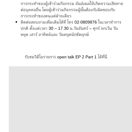
การกระทำของผู้เข้าร่วมกิจกรรม อันส่งผลให้เกิดความเสียหาย
ต่อบุคคลอื่น โดยผู้เข้าร่วมกิจกรรมผู้นั้นต้องรับผิดชอบกับ
การกระทำของตนแต่ฝ่ายเดียว
ติดต่อสอบถามเพิ่มเติมได้ที่ โทร 02-0809876 ในเวลาทำการ
ปกติ ตั้งแต่เวลา 30 – 17.30 น.วันจันทร์ – ศุกร์ ยกเว้น วัน
หยุด เสาร์ อาทิตย์และ วันหยุดนักขัตฤกษ์
รับชมวิดีโอรายการ open talk EP 2 Part 1 ได้ที่นี่