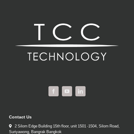
Contact Us
2 Silom Edge Building 15th floor, unit 1501 -1504, Silom Road,
Suriyawong, Bangrak Bangkok