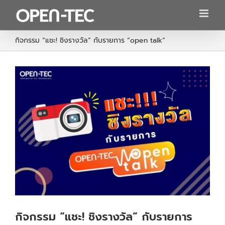
Skip
to
content
กิจกรรม “แชะ! ชิงรางวัล” กับรายการ “open talk”
กิจกรรม “แชะ! ชิงรางวัล” กับรายการ