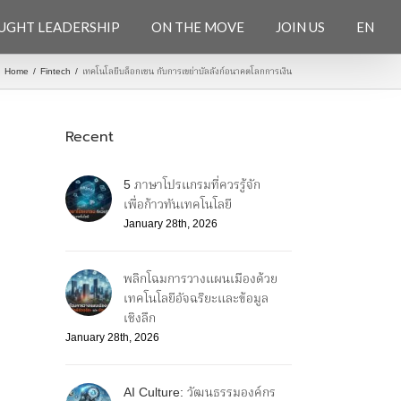
UGHT LEADERSHIP
ON THE MOVE
JOIN US
EN
Home
/
Fintech
/
เทคโนโลยีบล็อกเชน กับการเขย่าบัลลังก์อนาคตโลกการเงิน
Recent
5 ภาษาโปรแกรมที่ควรรู้จัก
เพื่อก้าวทันเทคโนโลยี
January 28th, 2026
พลิกโฉมการวางแผนเมืองด้วย
เทคโนโลยีอัจฉริยะและข้อมูล
เชิงลึก
January 28th, 2026
AI Culture: วัฒนธรรมองค์กร