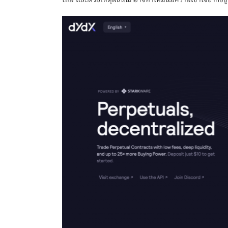
ใหม่ และด้วยเหตุผลนั้นก็อาจทำให้มันมีความเข้าใจยากอยู่บ้