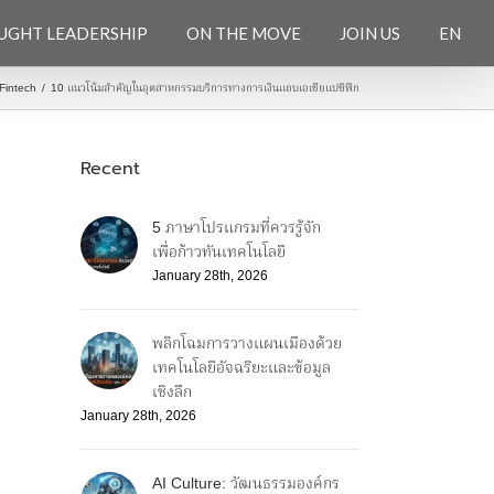
UGHT LEADERSHIP
ON THE MOVE
JOIN US
EN
Fintech
/
10 แนวโน้มสำคัญในอุตสาหกรรมบริการทางการเงินแถบเอเชียแปซิฟิก
Recent
5 ภาษาโปรแกรมที่ควรรู้จัก
เพื่อก้าวทันเทคโนโลยี
January 28th, 2026
พลิกโฉมการวางแผนเมืองด้วย
เทคโนโลยีอัจฉริยะและข้อมูล
เชิงลึก
January 28th, 2026
AI Culture: วัฒนธรรมองค์กร