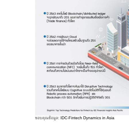
ขอบคุณข้อมูล: IDC-Fintech Dynamics in Asia