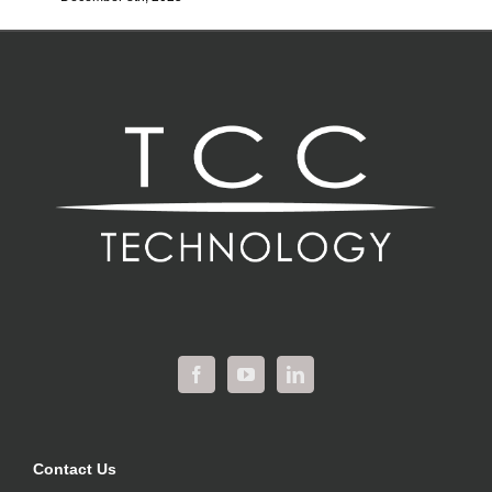
Contact Us