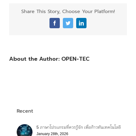
Share This Story, Choose Your Platform!
Facebook
Twitter
LinkedIn
About the Author:
OPEN-TEC
Recent
5 ภาษาโปรแกรมที่ควรรู้จัก เพื่อก้าวทันเทคโนโลยี
January 28th, 2026