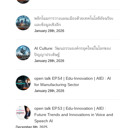
พลิกโฉมการวางแผนเมืองด้วยเทคโนโลยีอัจฉริยะ
และข้อมูลเชิงลึก
January 28th, 2026
AI Culture: วัฒนธรรมองค์กรยุคใหม่ในโลกของ
ปัญญาประดิษฐ์
January 28th, 2026
open talk EP.54 | Edu-Innovation | AIEI : AI
for Manufacturing Sector
January 28th, 2026
open talk EP.53 | Edu-Innovation | AIEI :
Future Trends and Innovations in Voice and
Speech AI
December 8th, 2025